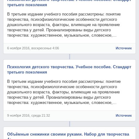
третьего поколения
В третьем издании учебного пособия рассмотрены: понятие
творчества, психофизиологические особенности детского
дошкольного возраста, факторы, влияющие на проявление
творчества у детей. Проанализированы виды детского
творчества: художественное, музыкальное, словесное,…
6 ноября 2016, воскресенье 4:06
Источник
Психология детского творчества. Учебное пособие. Стандарт
третьего поколения
В третьем издании учебного пособия рассмотрены: понятие
творчества, психофизиологические особенности детского
дошкольного возраста, факторы, влияющие на проявление
творчества у детей. Проанализированы виды детского
творчества: художественное, музыкальное, словесное,…
9 ноября 2016, среда 21:32
Источник
Объёмные снежинки своими руками. Набор для творчества