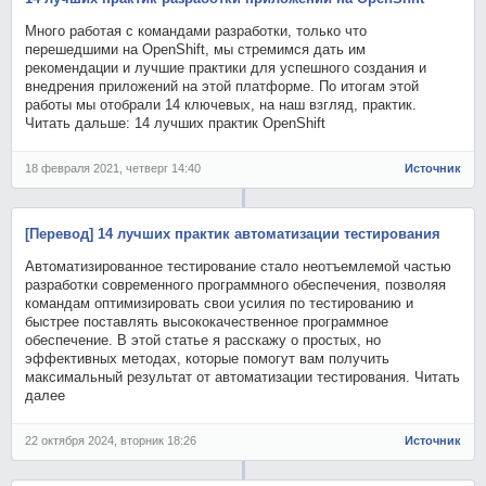
Много работая с командами разработки, только что
перешедшими на OpenShift, мы стремимся дать им
рекомендации и лучшие практики для успешного создания и
внедрения приложений на этой платформе. По итогам этой
работы мы отобрали 14 ключевых, на наш взгляд, практик.
Читать дальше: 14 лучших практик OpenShift
18 февраля 2021, четверг 14:40
Источник
[Перевод] 14 лучших практик автоматизации тестирования
Автоматизированное тестирование стало неотъемлемой частью
разработки современного программного обеспечения, позволяя
командам оптимизировать свои усилия по тестированию и
быстрее поставлять высококачественное программное
обеспечение. В этой статье я расскажу о простых, но
эффективных методах, которые помогут вам получить
максимальный результат от автоматизации тестирования. Читать
далее
22 октября 2024, вторник 18:26
Источник