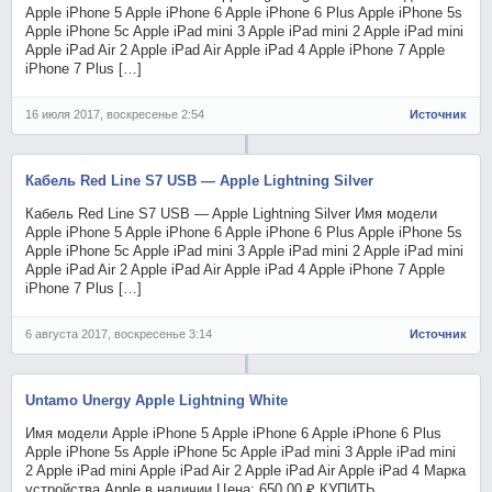
Apple iPhone 5 Apple iPhone 6 Apple iPhone 6 Plus Apple iPhone 5s
Apple iPhone 5c Apple iPad mini 3 Apple iPad mini 2 Apple iPad mini
Apple iPad Air 2 Apple iPad Air Apple iPad 4 Apple iPhone 7 Apple
iPhone 7 Plus […]
16 июля 2017, воскресенье 2:54
Источник
Кабель Red Line S7 USB — Apple Lightning Silver
Кабель Red Line S7 USB — Apple Lightning Silver Имя модели
Apple iPhone 5 Apple iPhone 6 Apple iPhone 6 Plus Apple iPhone 5s
Apple iPhone 5c Apple iPad mini 3 Apple iPad mini 2 Apple iPad mini
Apple iPad Air 2 Apple iPad Air Apple iPad 4 Apple iPhone 7 Apple
iPhone 7 Plus […]
6 августа 2017, воскресенье 3:14
Источник
Untamo Unergy Apple Lightning White
Имя модели Apple iPhone 5 Apple iPhone 6 Apple iPhone 6 Plus
Apple iPhone 5s Apple iPhone 5c Apple iPad mini 3 Apple iPad mini
2 Apple iPad mini Apple iPad Air 2 Apple iPad Air Apple iPad 4 Марка
устройства Apple в наличии Цена: 650.00 ₽ КУПИТЬ