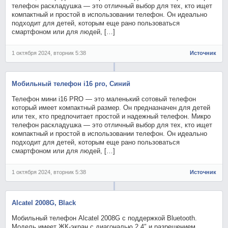
телефон раскладушка — это отличный выбор для тех, кто ищет
компактный и простой в использовании телефон. Он идеально
подходит для детей, которым еще рано пользоваться
смартфоном или для людей, […]
1 октября 2024, вторник 5:38
Источник
Мобильный телефон i16 pro, Синий
Телефон мини i16 PRO — это маленький сотовый телефон
который имеет компактный размер. Он предназначен для детей
или тех, кто предпочитает простой и надежный телефон. Микро
телефон раскладушка — это отличный выбор для тех, кто ищет
компактный и простой в использовании телефон. Он идеально
подходит для детей, которым еще рано пользоваться
смартфоном или для людей, […]
1 октября 2024, вторник 5:38
Источник
Alcatel 2008G, Black
Мобильный телефон Alcatel 2008G с поддержкой Bluetooth.
Модель имеет ЖК-экран с диагональю 2,4″ и разрешением