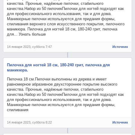
качества. Прочные, надёжные пилочки, стабильного
качества.Набор из 50 пилочекПилочки для ногтей подходят как
для профессионального использования, так и для дома.
Маникюрные пилочки используются для придания формы,
спиливания верхнего слоя искусственного покрытия, пилочного
маникюра. Пилочка для ногтей 18 см, 180-240 грит, пилочка
для... Узнать больше
14 января 2023, суббота 7:47
Источник
Пилочка для ногтей 18 см, 180-240 грит, пилочка для
маникюра.
Пилочка 18 см.Пилочки выполнены из дерева и имеет
равномерное абразивное двухстороннее покрытие высокого
качества. Прочные, надёжные пилочки, стабильного
качества.Набор из 50 пилочекПилочки для ногтей подходят как
для профессионального использования, так и для дома.
Маникюрные пилочки используются для придания формы,
спиливания
14 января 2023, суббота 8:22
Источник