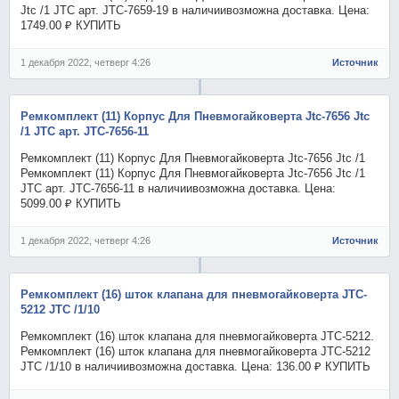
Jtc /1 JTC арт. JTC-7659-19 в наличиивозможна доставка. Цена:
1749.00 ₽ КУПИТЬ
1 декабря 2022, четверг 4:26
Источник
Ремкомплект (11) Корпус Для Пневмогайковерта Jtc-7656 Jtc
/1 JTC арт. JTC-7656-11
Ремкомплект (11) Корпус Для Пневмогайковерта Jtc-7656 Jtc /1
Ремкомплект (11) Корпус Для Пневмогайковерта Jtc-7656 Jtc /1
JTC арт. JTC-7656-11 в наличиивозможна доставка. Цена:
5099.00 ₽ КУПИТЬ
1 декабря 2022, четверг 4:26
Источник
Ремкомплект (16) шток клапана для пневмогайковерта JTC-
5212 JTC /1/10
Ремкомплект (16) шток клапана для пневмогайковерта JTC-5212.
Ремкомплект (16) шток клапана для пневмогайковерта JTC-5212
JTC /1/10 в наличиивозможна доставка. Цена: 136.00 ₽ КУПИТЬ