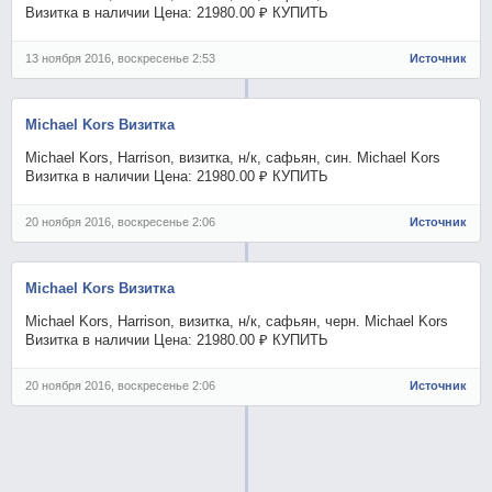
Визитка в наличии Цена: 21980.00 ₽ КУПИТЬ
13 ноября 2016, воскресенье 2:53
Источник
Michael Kors Визитка
Michael Kors, Harrison, визитка, н/к, сафьян, син. Michael Kors
Визитка в наличии Цена: 21980.00 ₽ КУПИТЬ
20 ноября 2016, воскресенье 2:06
Источник
Michael Kors Визитка
Michael Kors, Harrison, визитка, н/к, сафьян, черн. Michael Kors
Визитка в наличии Цена: 21980.00 ₽ КУПИТЬ
20 ноября 2016, воскресенье 2:06
Источник