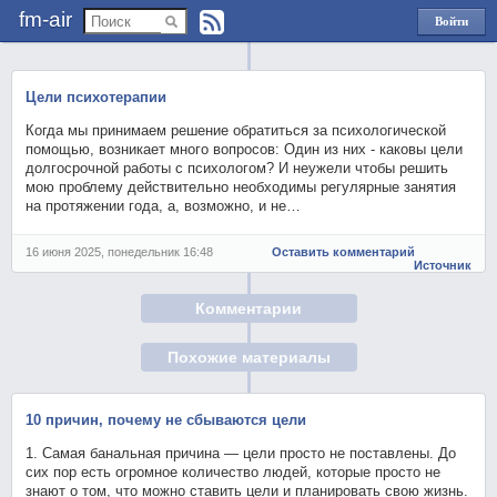
fm-air
Войти
через
Яндекс
Цели психотерапии
Когда мы принимаем решение обратиться за психологической
помощью, возникает много вопросов: Один из них - каковы цели
долгосрочной работы с психологом? И неужели чтобы решить
мою проблему действительно необходимы регулярные занятия
на протяжении года, а, возможно, и не…
16 июня 2025, понедельник 16:48
Оставить комментарий
Источник
Комментарии
Похожие материалы
10 причин, почему не сбываются цели
1. Самая банальная причина — цели просто не поставлены. До
сих пор есть огромное количество людей, которые просто не
знают о том, что можно ставить цели и планировать свою жизнь.